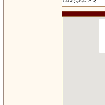
いろいろなものが入っている。