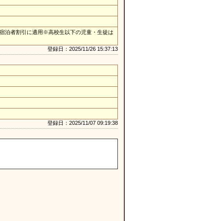
団体、県内宿泊者割引に適用※高校生以下の児童・生徒は
登録日：2025/11/26 15:37:13
登録日：2025/11/07 09:19:38