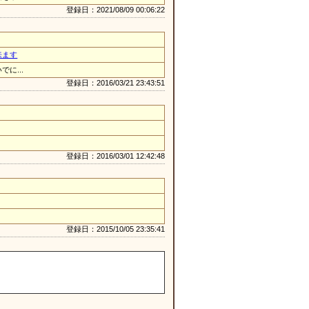
登録日：2021/08/09 00:06:22
来ます
に...
登録日：2016/03/21 23:43:51
登録日：2016/03/01 12:42:48
登録日：2015/10/05 23:35:41