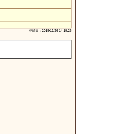
登録日：2018/11/26 14:19:28