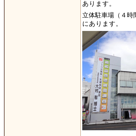
あります。
立体駐車場（４時
にあります。