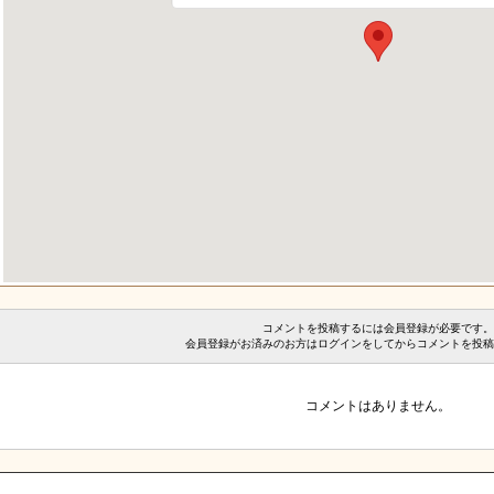
コメントを投稿するには会員登録が必要です。
会員登録がお済みのお方はログインをしてからコメントを投稿
コメントはありません。