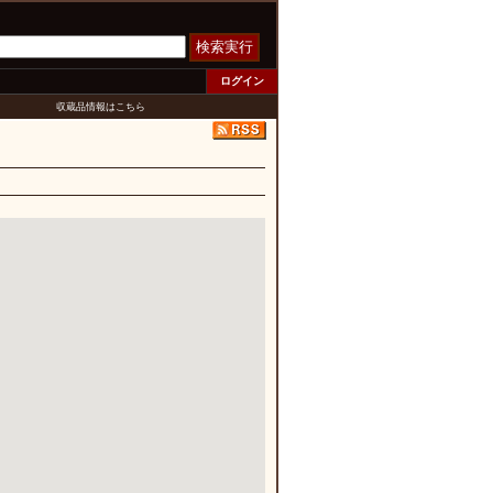
検索実行
ログイン
収蔵品情報はこちら