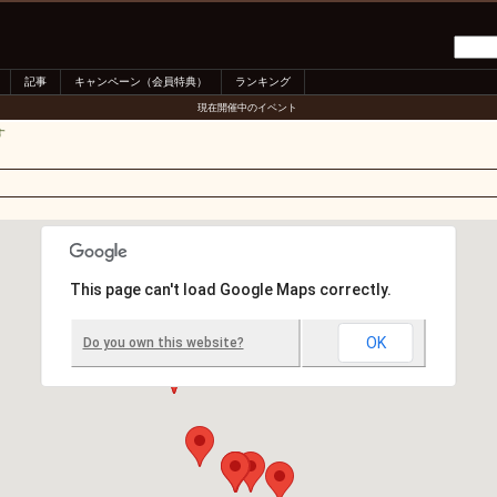
記事
キャンペーン（会員特典）
ランキング
現在開催中のイベント
す
This page can't load Google Maps correctly.
OK
Do you own this website?