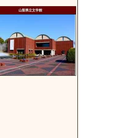
山梨県立文学館