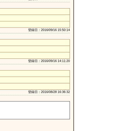
登録日：2016/09/16 15:50:14
登録日：2016/09/16 14:11:20
登録日：2016/08/28 16:36:32