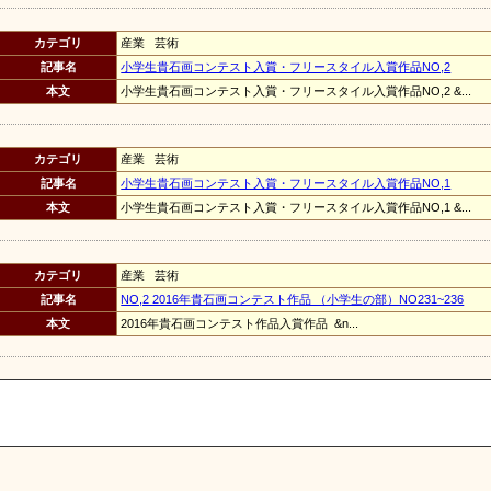
カテゴリ
産業 芸術
記事名
小学生貴石画コンテスト入賞・フリースタイル入賞作品NO,2
本文
小学生貴石画コンテスト入賞・フリースタイル入賞作品NO,2 &...
カテゴリ
産業 芸術
記事名
小学生貴石画コンテスト入賞・フリースタイル入賞作品NO,1
本文
小学生貴石画コンテスト入賞・フリースタイル入賞作品NO,1 &...
カテゴリ
産業 芸術
記事名
NO,2 2016年貴石画コンテスト作品 （小学生の部）NO231~236
本文
2016年貴石画コンテスト作品入賞作品 &n...